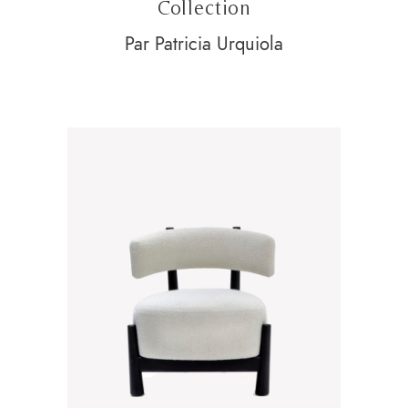
Collection
Par Patricia Urquiola