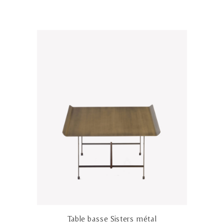
Table basse Sisters métal