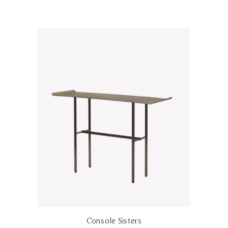
Console Sisters