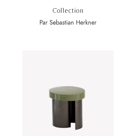
Collection
Par Sebastian Herkner