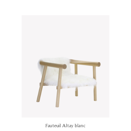
Fauteuil Altay blanc