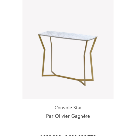
Console Star
Par Olivier Gagnère