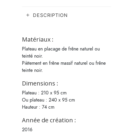
DESCRIPTION
Matériaux :
Plateau en placage de frêne naturel ou
teinté noir.
Piètement en frêne massif naturel ou frêne
teinte noir.
Dimensions :
Plateau : 210 x 95 cm
Ou plateau : 240 x 95 cm
Hauteur : 74 cm
Année de création :
2016