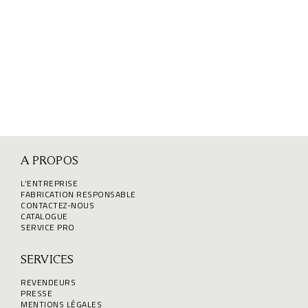
A PROPOS
L’ENTREPRISE
FABRICATION RESPONSABLE
CONTACTEZ-NOUS
CATALOGUE
SERVICE PRO
SERVICES
REVENDEURS
PRESSE
MENTIONS LÉGALES