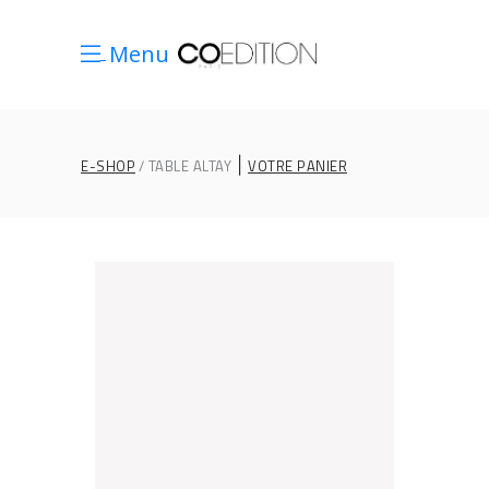
Menu
|
E-SHOP
TABLE ALTAY
VOTRE PANIER