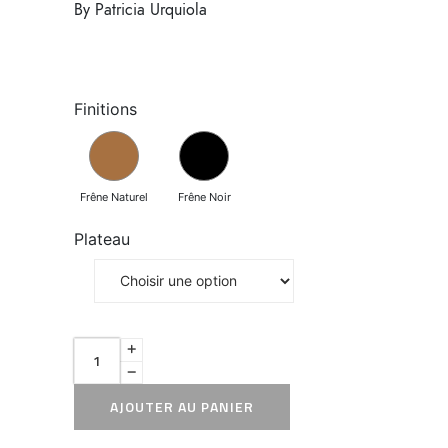
By Patricia Urquiola
Finitions
Frêne Naturel
Frêne Noir
Plateau
AJOUTER AU PANIER