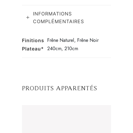
INFORMATIONS
COMPLÉMENTAIRES
Frêne Naturel, Frêne Noir
Finitions
240cm, 210cm
Plateau*
PRODUITS APPARENTÉS