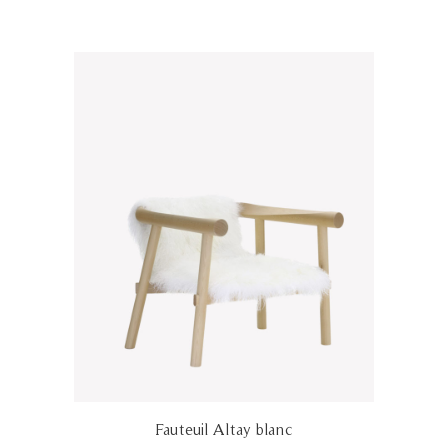
Fauteuil Altay blanc