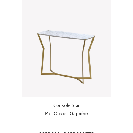
Console Star
Par Olivier Gagnère