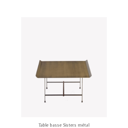
Table basse Sisters métal