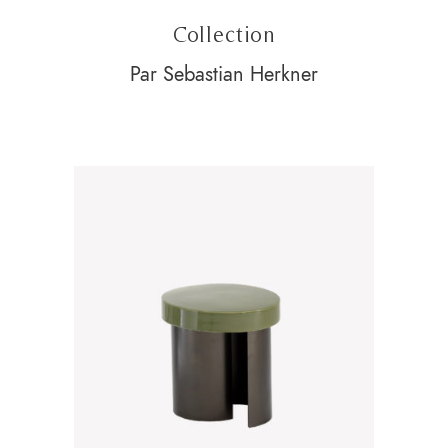
Collection
Par Sebastian Herkner