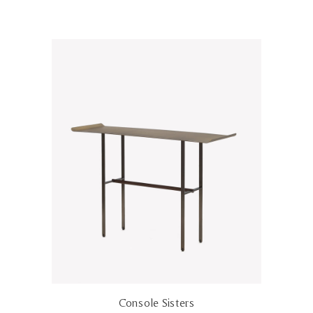
Console Sisters