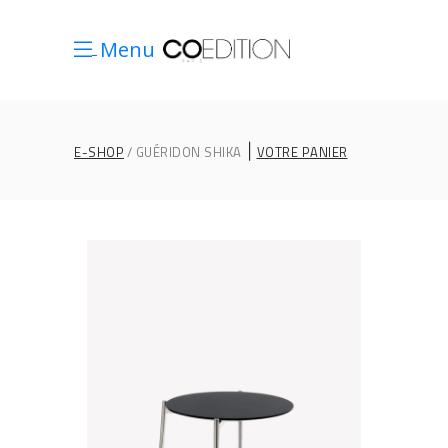
Menu
|
E-SHOP
GUÉRIDON SHIKA
VOTRE PANIER