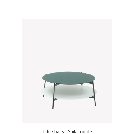
Table basse Shika ronde