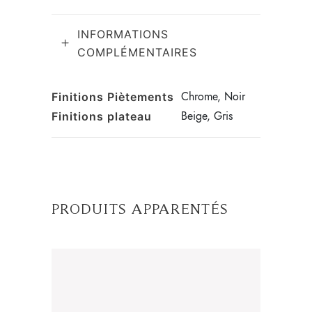
INFORMATIONS
COMPLÉMENTAIRES
Chrome, Noir
Finitions Piètements
Beige, Gris
Finitions plateau
PRODUITS APPARENTÉS