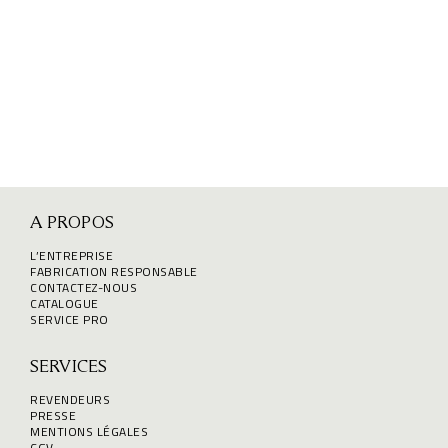
A PROPOS
L’ENTREPRISE
FABRICATION RESPONSABLE
CONTACTEZ-NOUS
CATALOGUE
SERVICE PRO
SERVICES
REVENDEURS
PRESSE
MENTIONS LÉGALES
CGV