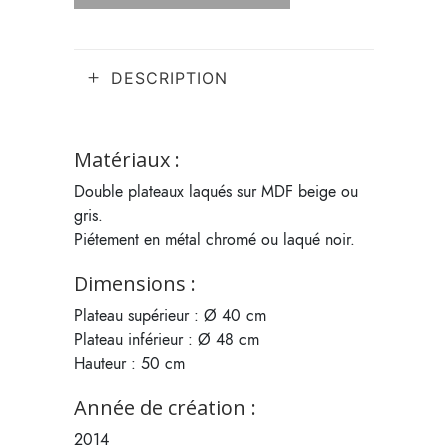
DESCRIPTION
Matériaux :
Double plateaux laqués sur MDF beige ou
gris.
Piétement en métal chromé ou laqué noir.
Dimensions :
Plateau supérieur : Ø 40 cm
Plateau inférieur : Ø 48 cm
Hauteur : 50 cm
Année de création :
2014