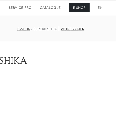
S
SERVICE PRO
CATALOGUE
E-SHOP
EN
|
E-SHOP
BUREAU SHIKA
VOTRE PANIER
SHIKA