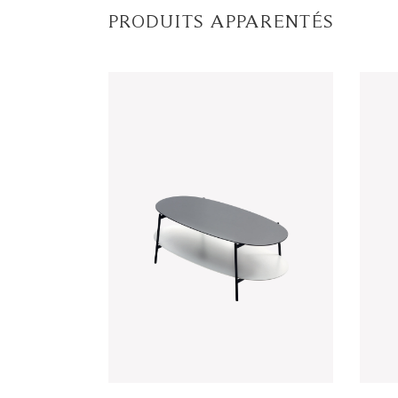
PRODUITS APPARENTÉS