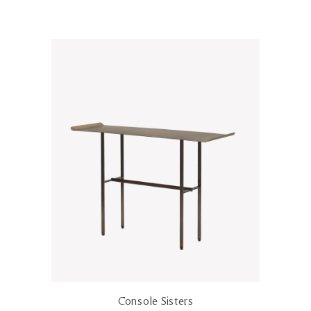
Console Sisters