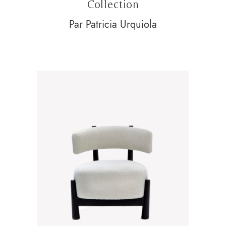
Collection
Par Patricia Urquiola