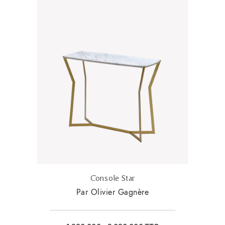
Console Star
Par Olivier Gagnère