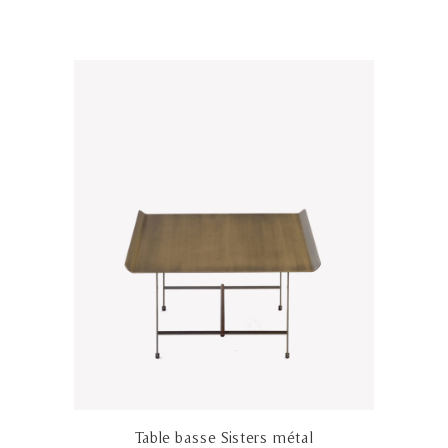
Table basse Sisters métal