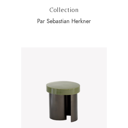
Collection
Par Sebastian Herkner