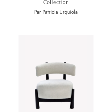
Collection
Par Patricia Urquiola