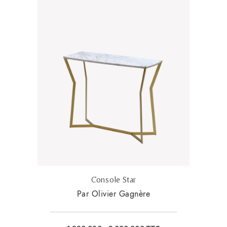
Console Star
Par Olivier Gagnère