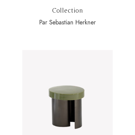
Collection
Par Sebastian Herkner