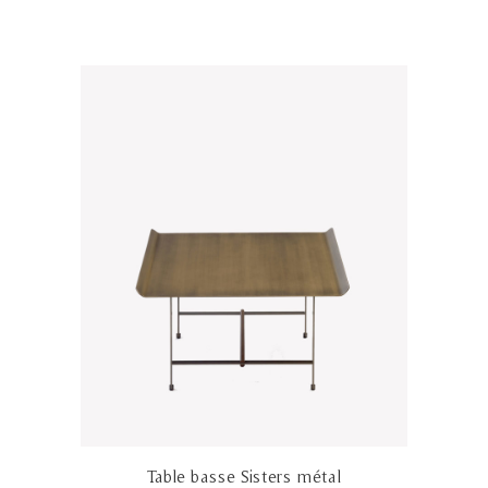
Table basse Sisters métal