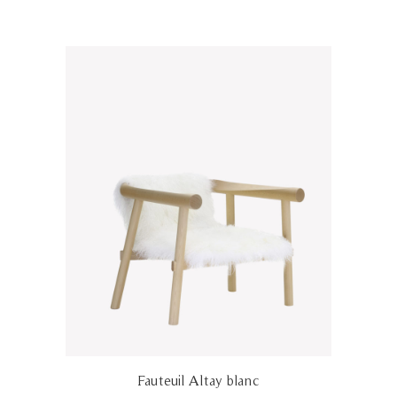
Fauteuil Altay blanc