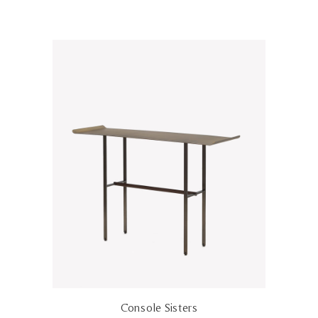
Console Sisters