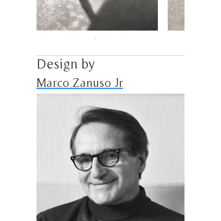
Design by
Marco Zanuso Jr