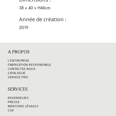
38 x 40 x H46cm
Année de création :
2019
A PROPOS
L’ENTREPRISE
FABRICATION RESPONSABLE
CONTACTEZ-NOUS
CATALOGUE
SERVICE PRO
SERVICES
REVENDEURS
PRESSE
MENTIONS LÉGALES
CGV