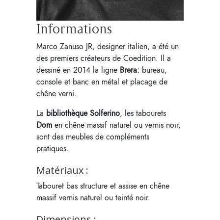
Informations
Marco Zanuso JR, designer italien, a été un
des premiers créateurs de Coedition. Il a
dessiné en 2014 la ligne
Brera:
bureau,
console et banc en métal et placage de
chêne verni.
La
bibliothèque Solferino
, les tabourets
Dom
en chêne massif naturel ou vernis noir,
sont des meubles de compléments
pratiques.
Matériaux :
Tabouret bas structure et assise en chêne
massif vernis naturel ou teinté noir.
Dimensions :