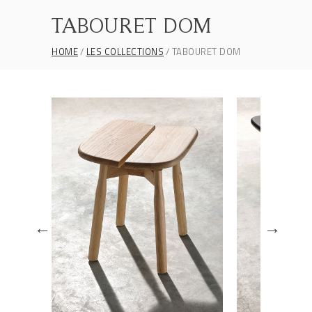
TABOURET DOM
HOME
LES COLLECTIONS
TABOURET DOM